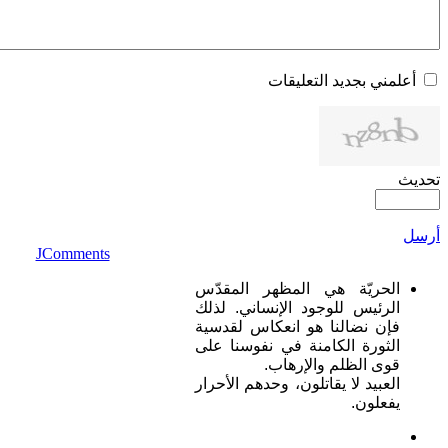
أعلمني بجديد التعليقات
تحديث
أرسل
JComments
الحريّة هي المظهر المقدّس
الرئيس
للوجود الإنساني. لذلك
فإن نضالنا هو انعكاس لقدسية
الثورة الكامنة في نفوسنا على
قوى الظلم والإرهاب.
العبيد لا يقاتلون، وحدهم الأحرار
يفعلون.