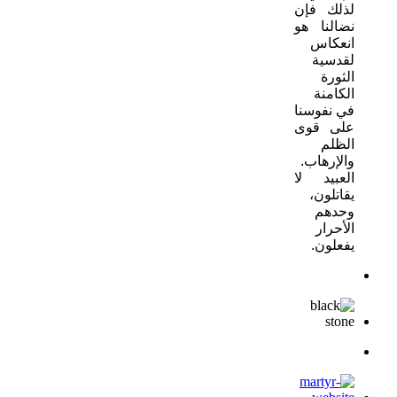
لذلك فإن
نضالنا هو
انعكاس
لقدسية
الثورة
الكامنة
في نفوسنا
على قوى
الظلم
والإرهاب.
العبيد لا
يقاتلون،
وحدهم
الأحرار
يفعلون.